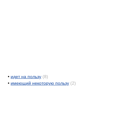
•
идет на пользу
(8)
•
имеющий некоторую пользу
(2)