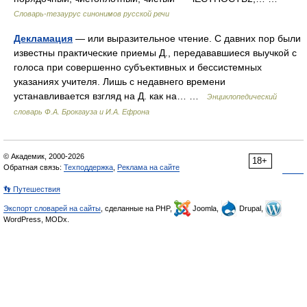
Словарь-тезаурус синонимов русской речи
Декламация
— или выразительное чтение. С давних пор были
известны практические приемы Д., передававшиеся выучкой с
голоса при совершенно субъективных и бессистемных
указаниях учителя. Лишь с недавнего времени
устанавливается взгляд на Д. как на… …
Энциклопедический
словарь Ф.А. Брокгауза и И.А. Ефрона
© Академик, 2000-2026
18+
Обратная связь:
Техподдержка
,
Реклама на сайте
👣 Путешествия
Экспорт словарей на сайты
, сделанные на PHP,
Joomla,
Drupal,
WordPress, MODx.