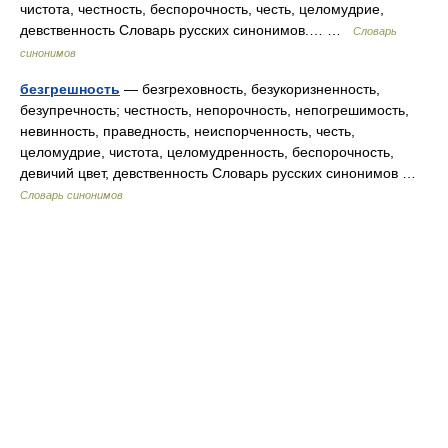
чистота, честность, беспорочность, честь, целомудрие,
девственность Словарь русских синонимов.… …
Словарь
синонимов
безгрешность
— безгреховность, безукоризненность,
безупречность; честность, непорочность, непогрешимость,
невинность, праведность, неиспорченность, честь,
целомудрие, чистота, целомудренность, беспорочность,
девичий цвет, девственность Словарь русских синонимов …
Словарь синонимов