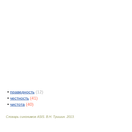
•
праведность
(12)
•
честность
(41)
•
чистота
(40)
Словарь синонимов ASIS.
В.Н. Тришин
.
2013
.