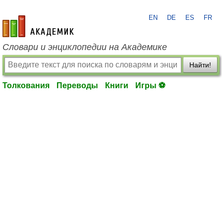
EN
DE
ES
FR
academic.ru
Словари и энциклопедии на Академике
Найти!
Толкования
Переводы
Книги
Игры ⚽