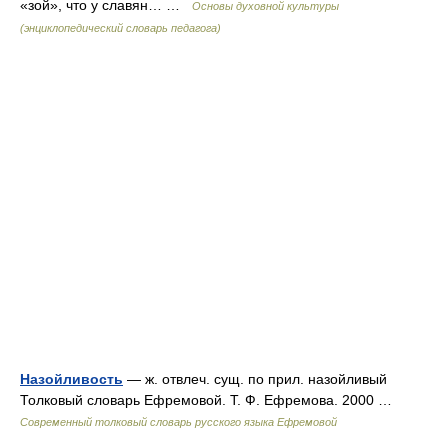
«зой», что у славян… …
Основы духовной культуры
(энциклопедический словарь педагога)
Назойливость
— ж. отвлеч. сущ. по прил. назойливый
Толковый словарь Ефремовой. Т. Ф. Ефремова. 2000 …
Современный толковый словарь русского языка Ефремовой