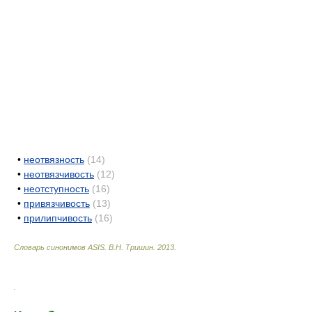
•
неотвязность
(14)
•
неотвязчивость
(12)
•
неотступность
(16)
•
привязчивость
(13)
•
прилипчивость
(16)
Словарь синонимов ASIS.
В.Н. Тришин
.
2013
.
.