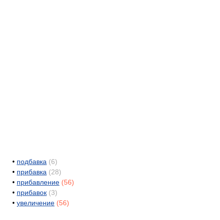
•
подбавка
(6)
•
прибавка
(28)
•
прибавление
(56)
•
прибавок
(3)
•
увеличение
(56)