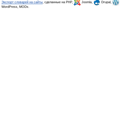
Экспорт словарей на сайты
, сделанные на PHP,
Joomla,
Drupal,
WordPress, MODx.