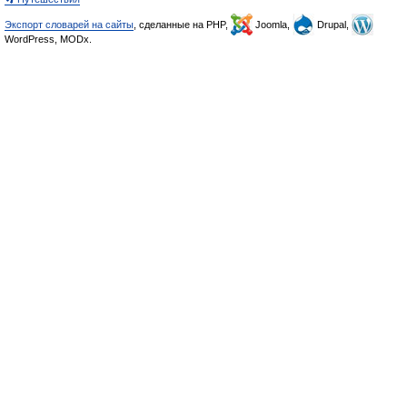
Экспорт словарей на сайты
, сделанные на PHP,
Joomla,
Drupal,
WordPress, MODx.