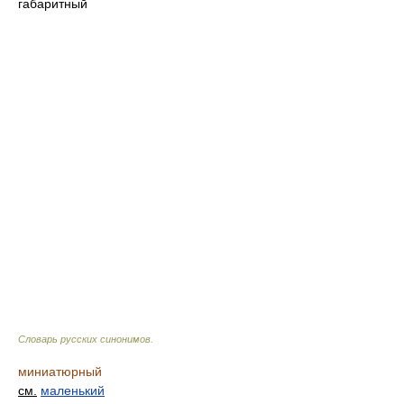
габаритный
Словарь русских синонимов
.
миниатюрный
см.
маленький