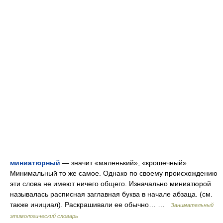
миниатюрный
— значит «маленький», «крошечный».
Минимальный то же самое. Однако по своему происхождению
эти слова не имеют ничего общего. Изначально миниатюрой
называлась расписная заглавная буква в начале абзаца. (см.
также инициал). Раскрашивали ее обычно… …
Занимательный
этимологический словарь