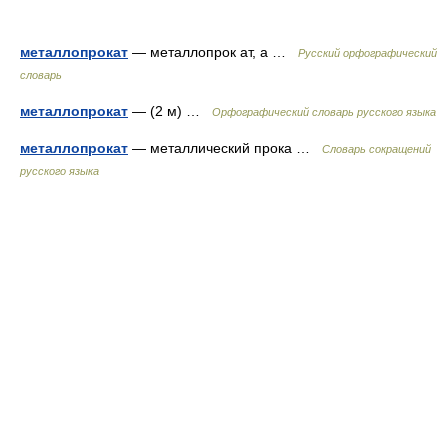
металлопрокат
— металлопрок ат, а …
Русский орфографический
словарь
металлопрокат
— (2 м) …
Орфографический словарь русского языка
металлопрокат
— металлический прока …
Словарь сокращений
русского языка