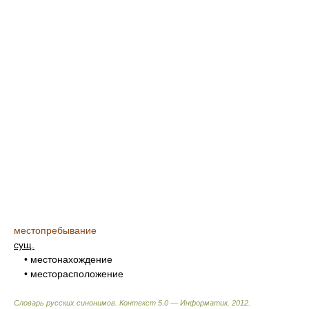
местопребывание
сущ.
• местонахождение
• месторасположение
Словарь русских синонимов. Контекст 5.0 — Информатик.
2012
.