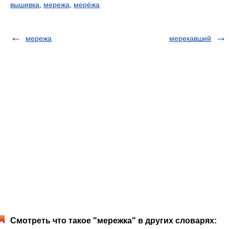
вышивка
,
мережа
,
мерёжа
мережа
мерекавший
Смотреть что такое "мережка" в других словарях: