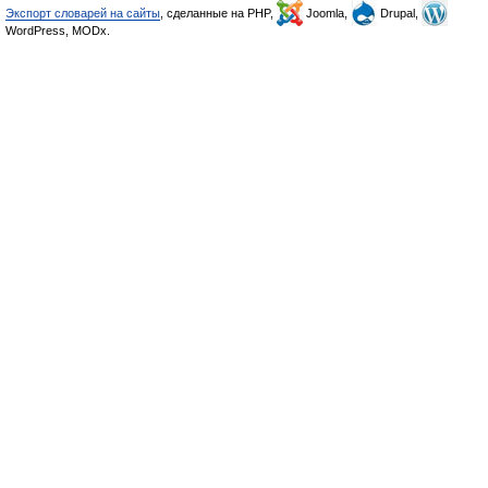
Экспорт словарей на сайты
, сделанные на PHP,
Joomla,
Drupal,
WordPress, MODx.