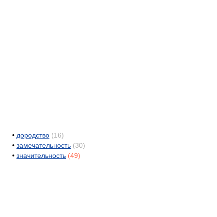
•
дородство
(16)
•
замечательность
(30)
•
значительность
(49)