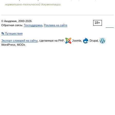
нормативно-технической документации
© Академик, 2000-2026
18+
Обратная связь:
Техподдержка
,
Реклама на сайте
👣 Путешествия
Экспорт словарей на сайты
, сделанные на PHP,
Joomla,
Drupal,
WordPress, MODx.