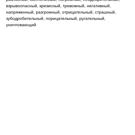
взрывоопасный, кризисный, тревожный, негативный,
напряженный, разгромный, отрицательный, страшный,
зубодробительный, порицательный, ругательный,
уничтожающий