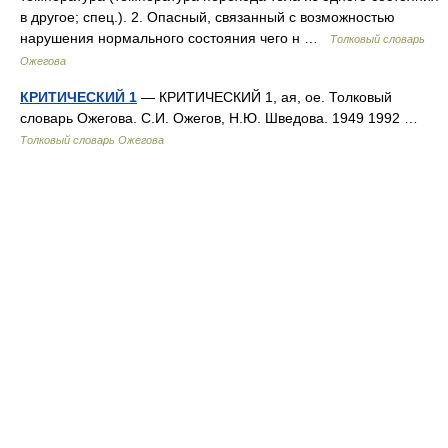
в другое; спец.). 2. Опасный, связанный с возможностью
нарушения нормального состояния чего н …
Толковый словарь
Ожегова
КРИТИЧЕСКИЙ 1
— КРИТИЧЕСКИЙ 1, ая, ое. Толковый
словарь Ожегова. С.И. Ожегов, Н.Ю. Шведова. 1949 1992 …
Толковый словарь Ожегова