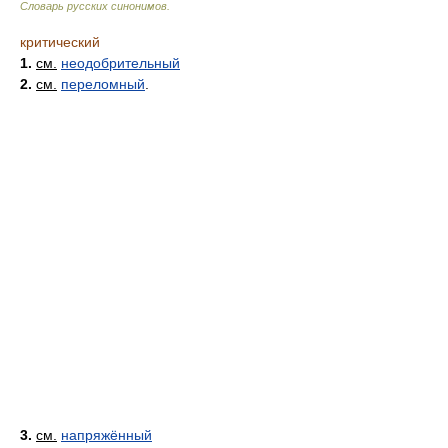
Словарь русских синонимов
.
критический
1.
см.
неодобрительный
2.
см.
переломный
.
3.
см.
напряжённый