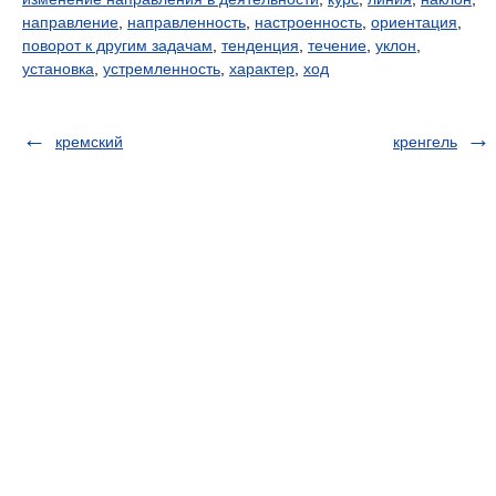
направление
,
направленность
,
настроенность
,
ориентация
,
поворот к другим задачам
,
тенденция
,
течение
,
уклон
,
установка
,
устремленность
,
характер
,
ход
кремский
кренгель