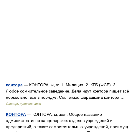
контора
— КОНТОРА, ы, ж. 1. Милиция. 2. КГБ (ФСБ). 3.
Любое сомнительное заведение. Дела идут, контора пишет всё
нормально, всё в порядке. См. также: шарашкина контора …
Словарь русского арго
КОНТОРА
— КОНТОРА, ы, жен. Общее название
административно канцелярских отделов учреждений и
предприятий, а также самостоятельных учреждений, преимущ.