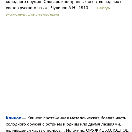
холодного оружия. Словарь иностранных слов, вошедших в
состав русского языка. Чудинов А.Н., 1910 …
Словарь
иностранных слов русского языка
Клинок
— Клинок: протяженная металлическая боевая часть
холодного оружия с острием и одним или двумя лезвиями,
являющаяся частью полосы... Источник: ОРУЖИЕ ХОЛОДНОЕ