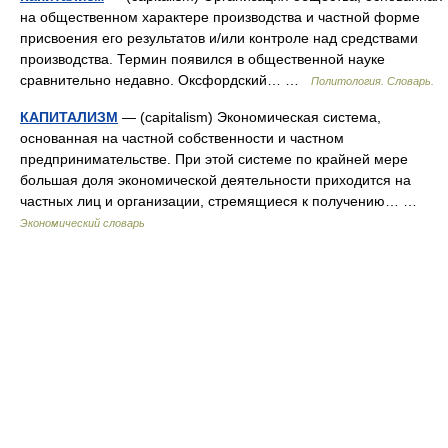
на общественном характере производства и частной форме
присвоения его результатов и/или контроле над средствами
производства. Термин появился в общественной науке
сравнительно недавно. Оксфордский… …
Политология. Словарь.
КАПИТАЛИЗМ
— (capitalism) Экономическая система,
основанная на частной собственности и частном
предпринимательстве. При этой системе по крайней мере
большая доля экономической деятельности приходится на
частных лиц и организации, стремящиеся к получению… …
Экономический словарь