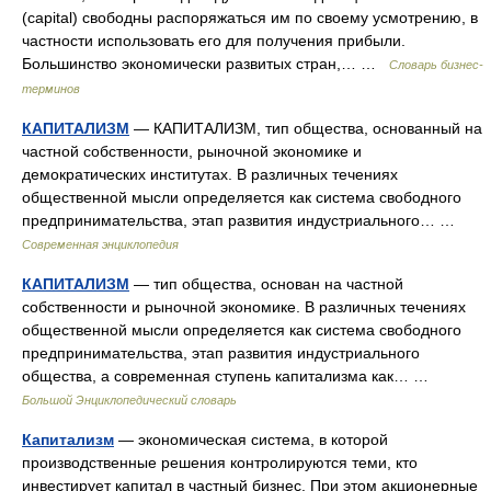
(capital) свободны распоряжаться им по своему усмотрению, в
частности использовать его для получения прибыли.
Большинство экономически развитых стран,… …
Словарь бизнес-
терминов
КАПИТАЛИЗМ
— КАПИТАЛИЗМ, тип общества, основанный на
частной собственности, рыночной экономике и
демократических институтах. В различных течениях
общественной мысли определяется как система свободного
предпринимательства, этап развития индустриального… …
Современная энциклопедия
КАПИТАЛИЗМ
— тип общества, основан на частной
собственности и рыночной экономике. В различных течениях
общественной мысли определяется как система свободного
предпринимательства, этап развития индустриального
общества, а современная ступень капитализма как… …
Большой Энциклопедический словарь
Капитализм
— экономическая система, в которой
производственные решения контролируются теми, кто
инвестирует капитал в частный бизнес. При этом акционерные