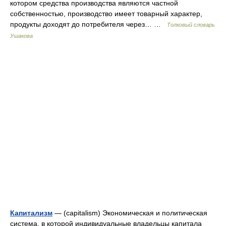
котором средства производства являются частной
собственностью, производство имеет товарный характер,
продукты доходят до потребителя через… …
Толковый словарь
Ушакова
Капитализм
— (capitalism) Экономическая и политическая
система, в которой индивидуальные владельцы капитала