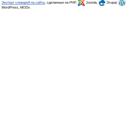
Экспорт словарей на сайты
, сделанные на PHP,
Joomla,
Drupal,
WordPress, MODx.