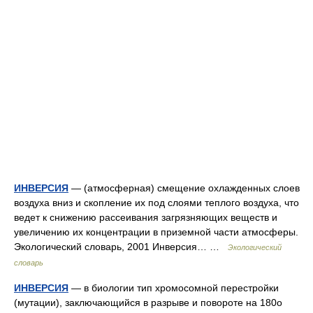
ИНВЕРСИЯ
— (атмосферная) смещение охлажденных слоев
воздуха вниз и скопление их под слоями теплого воздуха, что
ведет к снижению рассеивания загрязняющих веществ и
увеличению их концентрации в приземной части атмосферы.
Экологический словарь, 2001 Инверсия… …
Экологический
словарь
ИНВЕРСИЯ
— в биологии тип хромосомной перестройки
(мутации), заключающийся в разрыве и повороте на 180о