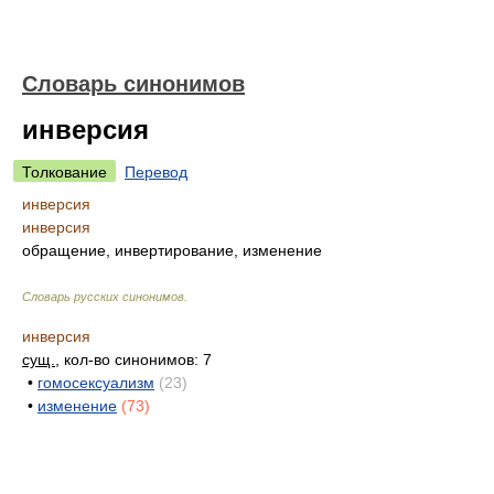
Словарь синонимов
инверсия
Толкование
Перевод
инверсия
инверсия
обращение, инвертирование, изменение
Словарь русских синонимов
.
инверсия
сущ.
, кол-во синонимов: 7
•
гомосексуализм
(23)
•
изменение
(73)