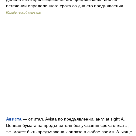
истечении определенного срока со дня его предъявления …
Юридический словарь
Ависта
— от итал. Avista по предъявлении, англ.at sight А.
Ценная бумага на предъявителя без указания срока оплаты,
т.е. может быть предъявлена к оплате в любое время. А. чаще