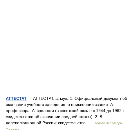
АТТЕСТАТ
— АТТЕСТАТ, а, муж. 1. Официальный документ об
окончании учебного заведения, о присвоении звания. А.
профессора. А. зрелости (в советской школе с 1944 до 1962 г.:
свидетельство об окончании средней школы). 2. В
дореволюционной России: свидетельство …
Толковый словарь
Ожегова