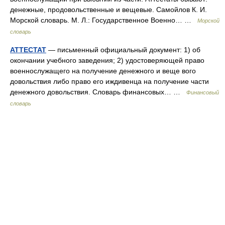
денежные, продовольственные и вещевые. Самойлов К. И.
Морской словарь. М. Л.: Государственное Военно… …
Морской
словарь
АТТЕСТАТ
— письменный официальный документ: 1) об
окончании учебного заведения; 2) удостоверяющей право
военнослужащего на получение денежного и веще вого
довольствия либо право его иждивенца на получение части
денежного довольствия. Словарь финансовых… …
Финансовый
словарь