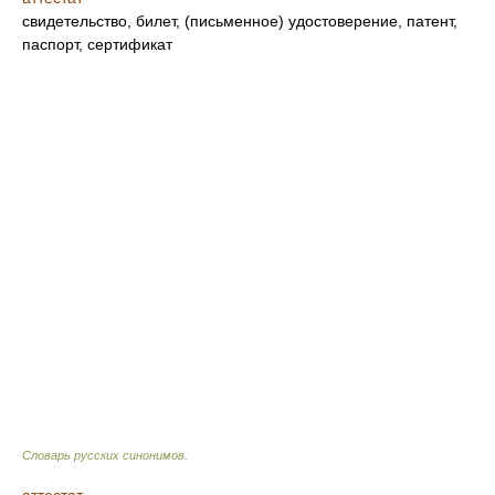
свидетельство, билет, (письменное) удостоверение, патент,
паспорт, сертификат
Словарь русских синонимов
.