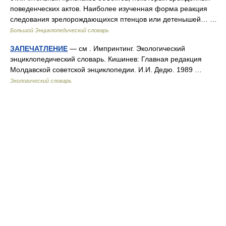
поведенческих актов. Наиболее изученная форма реакция
следования зрелорождающихся птенцов или детенышей… …
Большой Энциклопедический словарь
ЗАПЕЧАТЛЕНИЕ
— см . Импринтинг. Экологический
энциклопедический словарь. Кишинев: Главная редакция
Молдавской советской энциклопедии. И.И. Дедю. 1989 …
Экологический словарь