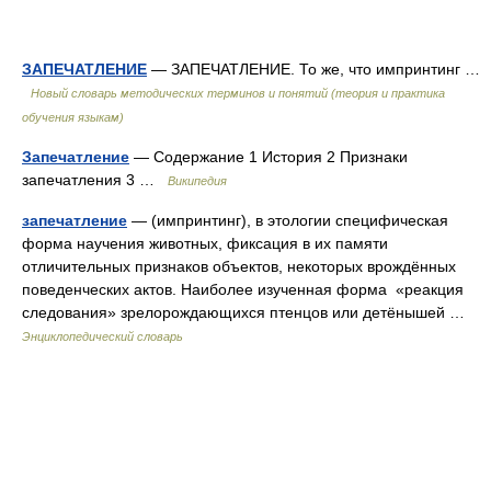
ЗАПЕЧАТЛЕНИЕ
— ЗАПЕЧАТЛЕНИЕ. То же, что импринтинг …
Новый словарь методических терминов и понятий (теория и практика
обучения языкам)
Запечатление
— Содержание 1 История 2 Признаки
запечатления 3 …
Википедия
запечатление
— (импринтинг), в этологии специфическая
форма научения животных, фиксация в их памяти
отличительных признаков объектов, некоторых врождённых
поведенческих актов. Наиболее изученная форма «реакция
следования» зрелорождающихся птенцов или детёнышей …
Энциклопедический словарь