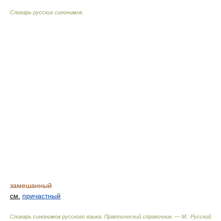
Словарь русских синонимов
.
замешанный
см.
причастный
Словарь синонимов русского языка. Практический справочник. — М.: Русский