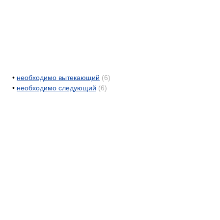
•
необходимо вытекающий
(6)
•
необходимо следующий
(6)