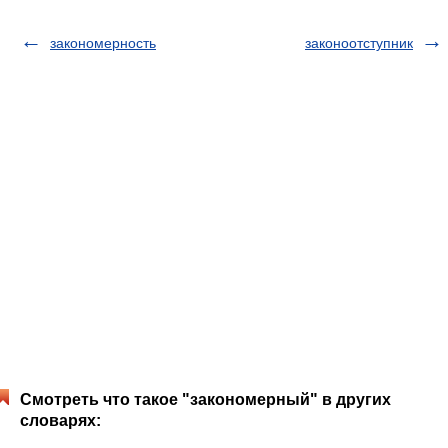
закономерность
законоотступник
Смотреть что такое "закономерный" в других
словарях: