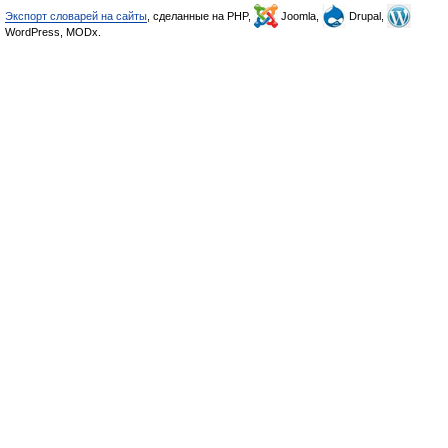
Экспорт словарей на сайты
, сделанные на PHP,
Joomla,
Drupal,
WordPress, MODx.