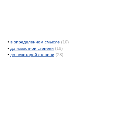
•
в определенном смысле
(10)
•
до известной степени
(19)
•
до некоторой степени
(28)