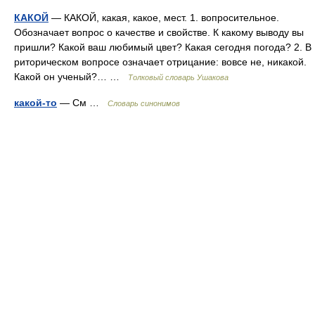
КАКОЙ
— КАКОЙ, какая, какое, мест. 1. вопросительное.
Обозначает вопрос о качестве и свойстве. К какому выводу вы
пришли? Какой ваш любимый цвет? Какая сегодня погода? 2. В
риторическом вопросе означает отрицание: вовсе не, никакой.
Какой он ученый?… …
Толковый словарь Ушакова
какой-то
— См …
Словарь синонимов