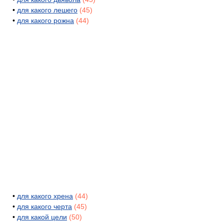
•
для какого лешего
(45)
•
для какого рожна
(44)
•
для какого хрена
(44)
•
для какого черта
(45)
•
для какой цели
(50)