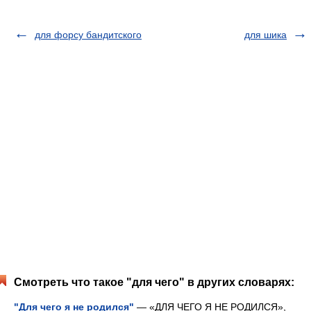
для форсу бандитского
для шика
Смотреть что такое "для чего" в других словарях:
"Для чего я не родился"
— «ДЛЯ ЧЕГО Я НЕ РОДИЛСЯ»,