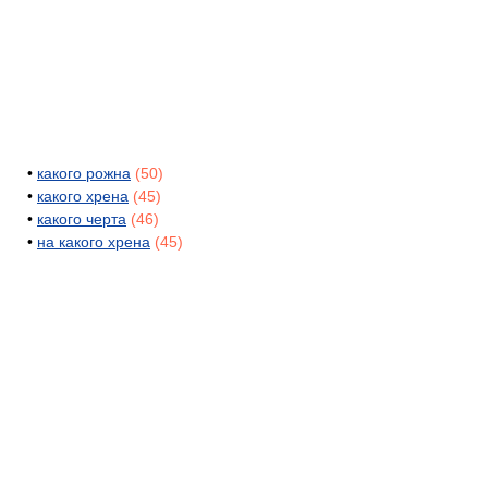
•
какого рожна
(50)
•
какого хрена
(45)
•
какого черта
(46)
•
на какого хрена
(45)