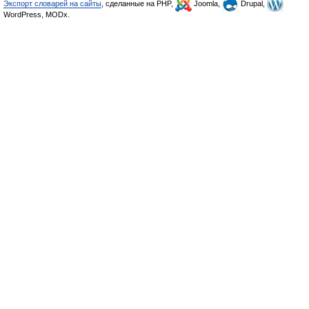
Экспорт словарей на сайты
, сделанные на PHP,
Joomla,
Drupal,
WordPress, MODx.