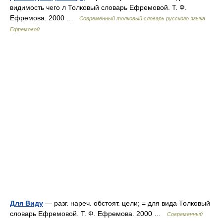
видимость чего л Толковый словарь Ефремовой. Т. Ф.
Ефремова. 2000 …
Современный толковый словарь русского языка
Ефремовой
Для Виду
— разг. нареч. обстоят. цели; = для вида Толковый
словарь Ефремовой. Т. Ф. Ефремова. 2000 …
Современный