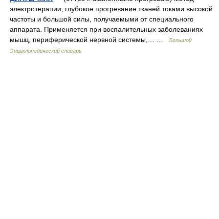
электротерапии; глубокое прогревание тканей токами высокой
частоты и большой силы, получаемыми от специального
аппарата. Применяется при воспалительных заболеваниях
мышц, периферической нервной системы,… …
Большой
Энциклопедический словарь