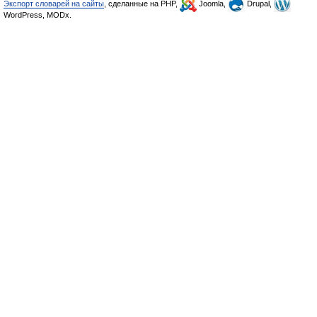
Экспорт словарей на сайты
, сделанные на PHP,
Joomla,
Drupal,
WordPress, MODx.