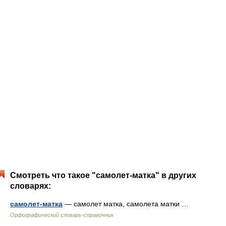
Смотреть что такое "самолет-матка" в других
словарях:
самолет-матка
— самолет матка, самолета матки …
Орфографический словарь-справочник