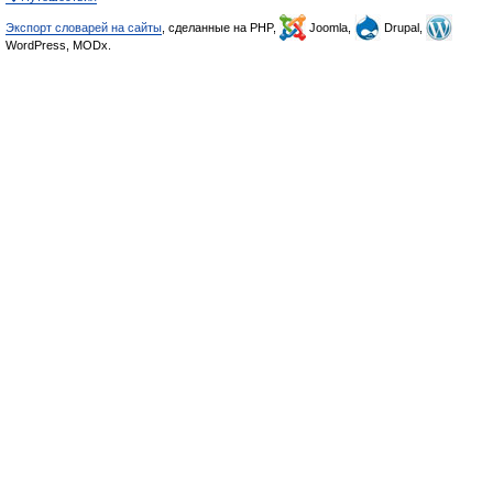
Экспорт словарей на сайты
, сделанные на PHP,
Joomla,
Drupal,
WordPress, MODx.