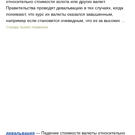
относительно стоимости золота или других валют.
Правительства проводят девальвацию в тех случаях, когда
понимают, что курс их валюты оказался завышенным,
например если становится очевидным, что из за высоких …
Словарь бизнес-терминов
девальвация
— Падение стоимости валюты относительно