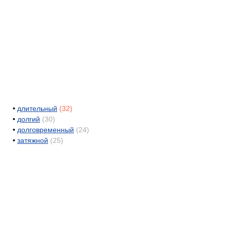
•
длительный
(32)
•
долгий
(30)
•
долговременный
(24)
•
затяжной
(25)