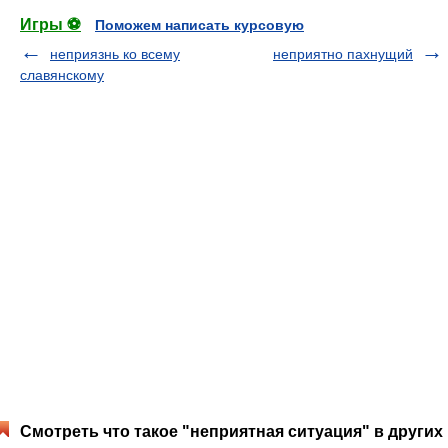
Игры ⚽
Поможем написать курсовую
неприязнь ко всему
неприятно пахнущий
славянскому
Смотреть что такое "неприятная ситуация" в других