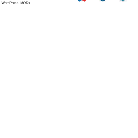
WordPress, MODx.