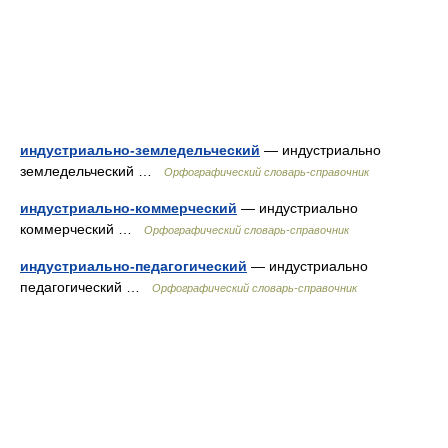
индустриально-земледельческий
— индустриально
земледельческий …
Орфографический словарь-справочник
индустриально-коммерческий
— индустриально
коммерческий …
Орфографический словарь-справочник
индустриально-педагогический
— индустриально
педагогический …
Орфографический словарь-справочник