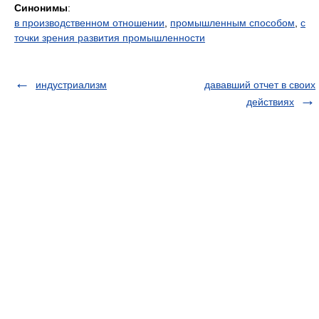
Синонимы
:
в производственном отношении
,
промышленным способом
,
с
точки зрения развития промышленности
индустриализм
дававший отчет в своих
действиях