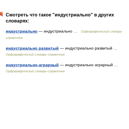
Смотреть что такое "индустриально" в других
словарях:
индустриально
— индустриально …
Орфографический словарь-
справочник
индустриально развитый
— индустриально развитый …
Орфографический словарь-справочник
индустриально-аграрный
— индустриально аграрный …
Орфографический словарь-справочник