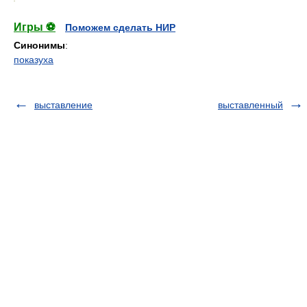
Игры ⚽
Поможем сделать НИР
Синонимы
:
показуха
выставление
выставленный