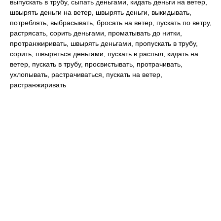
выпускать в трубу, сыпать деньгами, кидать деньги на ветер,
швырять деньги на ветер, швырять деньги, выкидывать,
потреблять, выбрасывать, бросать на ветер, пускать по ветру,
растрясать, сорить деньгами, проматывать до нитки,
протранжиривать, швырять деньгами, пропускать в трубу,
сорить, швыряться деньгами, пускать в распыл, кидать на
ветер, пускать в трубу, просвистывать, протрачивать,
ухлопывать, растрачиваться, пускать на ветер,
растранжиривать