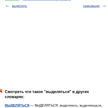
выделять
намывщик
Смотреть что такое "выделяться" в других
словарях:
ВЫДЕЛЯТЬСЯ
— ВЫДЕЛЯТЬСЯ, выделяюсь, выделяешься,