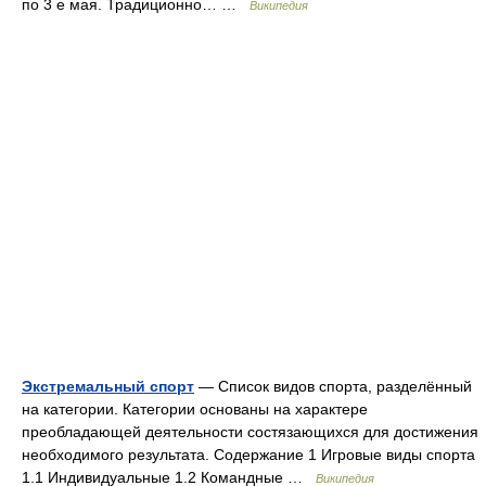
по 3 е мая. Традиционно… …
Википедия
Экстремальный спорт
— Список видов спорта, разделённый
на категории. Категории основаны на характере
преобладающей деятельности состязающихся для достижения
необходимого результата. Содержание 1 Игровые виды спорта
1.1 Индивидуальные 1.2 Командные …
Википедия