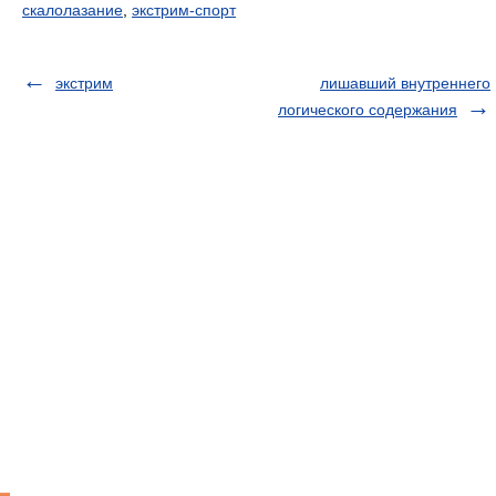
скалолазание
,
экстрим-спорт
экстрим
лишавший внутреннего
логического содержания