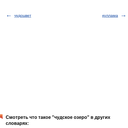
чудоцвет
куллама
Смотреть что такое "чудское озеро" в других
словарях: