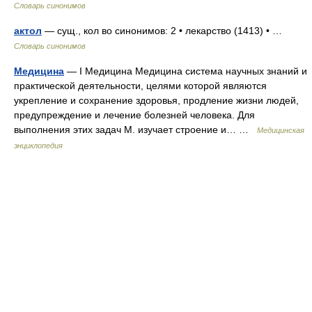
Словарь синонимов
актол
— сущ., кол во синонимов: 2 • лекарство (1413) • …
Словарь синонимов
Медицина
— I Медицина Медицина система научных знаний и
практической деятельности, целями которой являются
укрепление и сохранение здоровья, продление жизни людей,
предупреждение и лечение болезней человека. Для
выполнения этих задач М. изучает строение и… …
Медицинская
энциклопедия