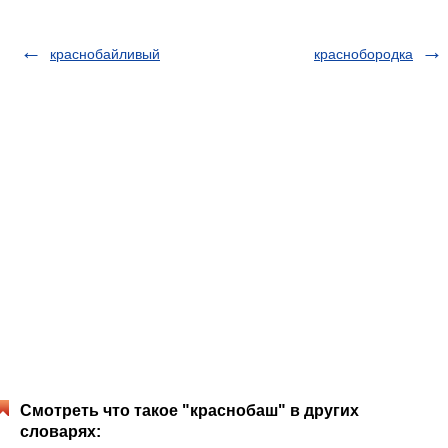
краснобайливый
краснобородка
Смотреть что такое "краснобаш" в других
словарях: