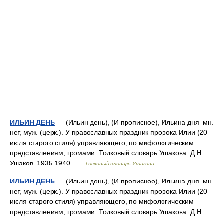
ИЛЬИН ДЕНЬ
— (Ильин день), (И прописное), Ильина дня, мн.
нет, муж. (церк.). У православных праздник пророка Илии (20
июля старого стиля) управляющего, по мифологическим
представлениям, громами. Толковый словарь Ушакова. Д.Н.
Ушаков. 1935 1940 …
Толковый словарь Ушакова
ИЛЬИН ДЕНЬ
— (Ильин день), (И прописное), Ильина дня, мн.
нет, муж. (церк.). У православных праздник пророка Илии (20
июля старого стиля) управляющего, по мифологическим
представлениям, громами. Толковый словарь Ушакова. Д.Н.