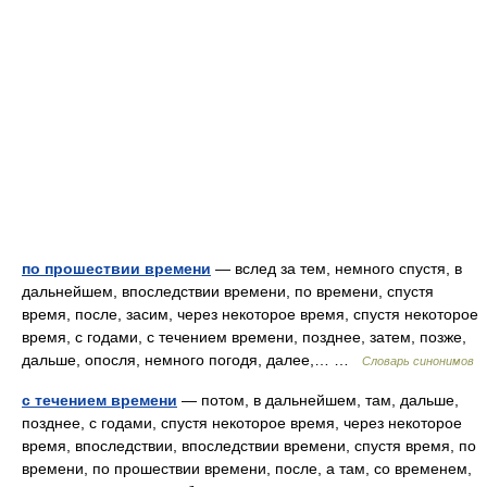
по прошествии времени
— вслед за тем, немного спустя, в
дальнейшем, впоследствии времени, по времени, спустя
время, после, засим, через некоторое время, спустя некоторое
время, с годами, с течением времени, позднее, затем, позже,
дальше, опосля, немного погодя, далее,… …
Словарь синонимов
с течением времени
— потом, в дальнейшем, там, дальше,
позднее, с годами, спустя некоторое время, через некоторое
время, впоследствии, впоследствии времени, спустя время, по
времени, по прошествии времени, после, а там, со временем,