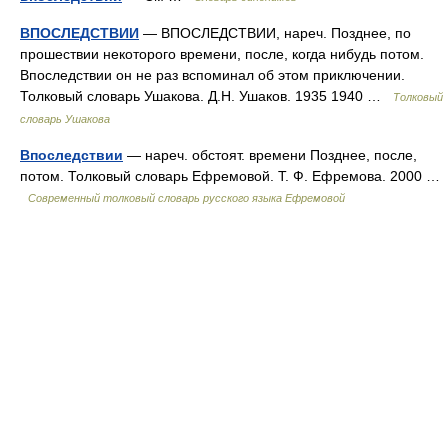
ВПОСЛЕДСТВИИ
— ВПОСЛЕДСТВИИ, нареч. Позднее, по
прошествии некоторого времени, после, когда нибудь потом.
Впоследствии он не раз вспоминал об этом приключении.
Толковый словарь Ушакова. Д.Н. Ушаков. 1935 1940 …
Толковый
словарь Ушакова
Впоследствии
— нареч. обстоят. времени Позднее, после,
потом. Толковый словарь Ефремовой. Т. Ф. Ефремова. 2000 …
Современный толковый словарь русского языка Ефремовой