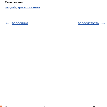
Синонимы
:
редкий
,
три волосенка
волосинка
волосистость