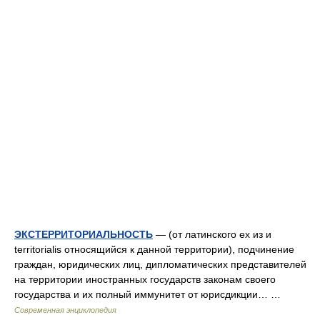
ЭКСТЕРРИТОРИАЛЬНОСТЬ
— (от латинского ex из и
territorialis относящийся к данной территории), подчинение
граждан, юридических лиц, дипломатических представителей
на территории иностранных государств законам своего
государства и их полный иммунитет от юрисдикции… …
Современная энциклопедия