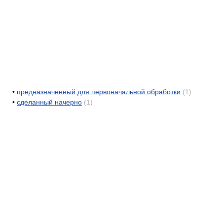
•
предназначенный для первоначальной обработки
(1)
•
сделанный начерно
(1)