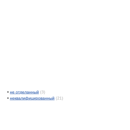
•
не отделанный
(3)
•
неквалифицированный
(21)