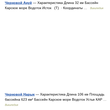
Черновой Ануй
— Характеристика Длина 32 км Бассейн
Карское море Водоток Исток (Т) · Координаты …
Википедия
Черновой Нарык
— Характеристика Длина 106 км Площадь
бассейна 623 км² Бассейн Карское море Водоток Устье КАР …
Википедия