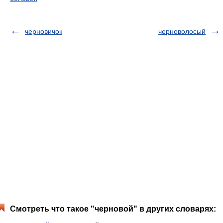
черновичок
черноволосый
Смотреть что такое "черновой" в других словарях: