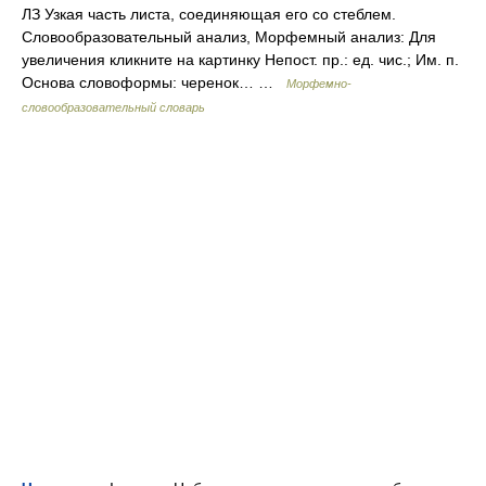
ЛЗ Узкая часть листа, соединяющая его со стеблем.
Словообразовательный анализ, Морфемный анализ: Для
увеличения кликните на картинку Непост. пр.: ед. чис.; Им. п.
Основа словоформы: черенок… …
Морфемно-
словообразовательный словарь