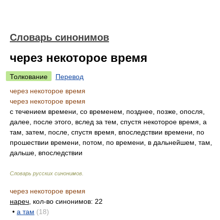
Словарь синонимов
через некоторое время
Толкование
Перевод
через некоторое время
через некоторое время
с течением времени, со временем, позднее, позже, опосля,
далее, после этого, вслед за тем, спустя некоторое время, а
там, затем, после, спустя время, впоследствии времени, по
прошествии времени, потом, по времени, в дальнейшем, там,
дальше, впоследствии
Словарь русских синонимов
.
через некоторое время
нареч
, кол-во синонимов: 22
•
а там
(18)