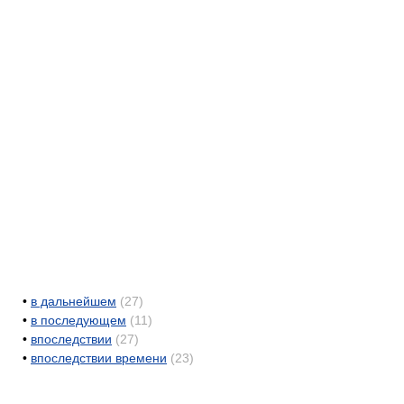
•
в дальнейшем
(27)
•
в последующем
(11)
•
впоследствии
(27)
•
впоследствии времени
(23)