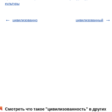
культуры
цивилизованно
цивилизованный
Смотреть что такое "цивилизованность" в других