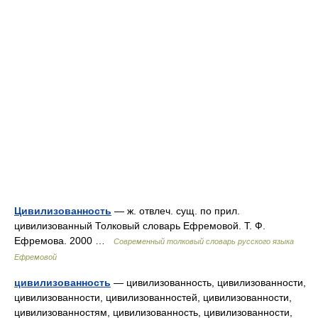
Цивилизованность
— ж. отвлеч. сущ. по прил.
цивилизованный Толковый словарь Ефремовой. Т. Ф.
Ефремова. 2000 …
Современный толковый словарь русского языка
Ефремовой
цивилизованность
— цивилизованность, цивилизованности,
цивилизованности, цивилизованностей, цивилизованности,
цивилизованностям, цивилизованность, цивилизованности,