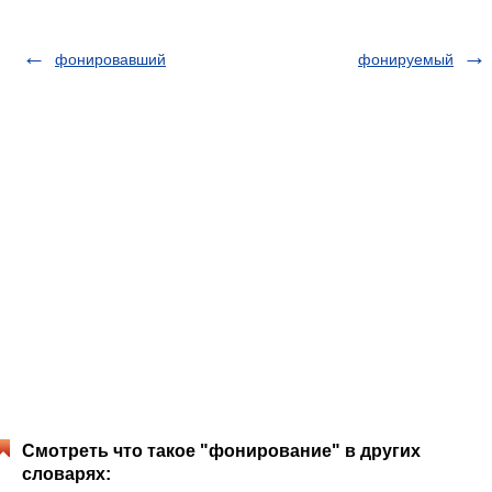
фонировавший
фонируемый
Смотреть что такое "фонирование" в других
словарях: