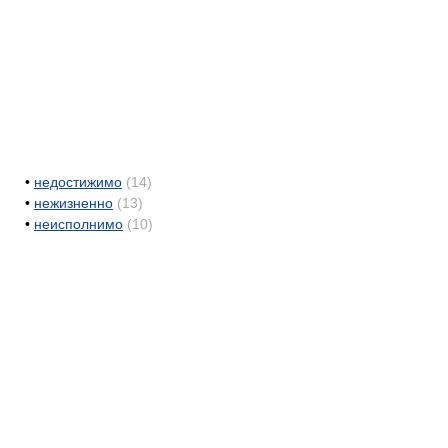
•
недостижимо
(14)
•
нежизненно
(13)
•
неисполнимо
(10)