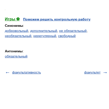
.
Игры ⚽
Поможем решить контрольную работу
Синонимы
:
добровольный
,
дополнительный
,
не обязательный
,
необязательный
,
нерегулярный
,
свободный
Антонимы
:
обязательный
факультативность
факультет