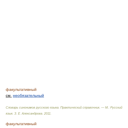
факультативный
см.
необязательный
Словарь синонимов русского языка. Практический справочник. — М.: Русский
язык.
З. Е. Александрова
.
2011
.
факультативный