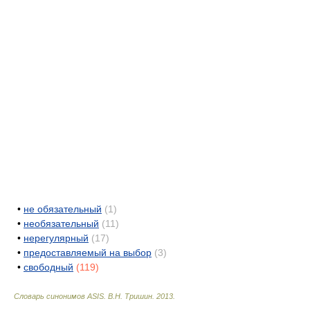
•
не обязательный
(1)
•
необязательный
(11)
•
нерегулярный
(17)
•
предоставляемый на выбор
(3)
•
свободный
(119)
Словарь синонимов ASIS.
В.Н. Тришин
.
2013
.